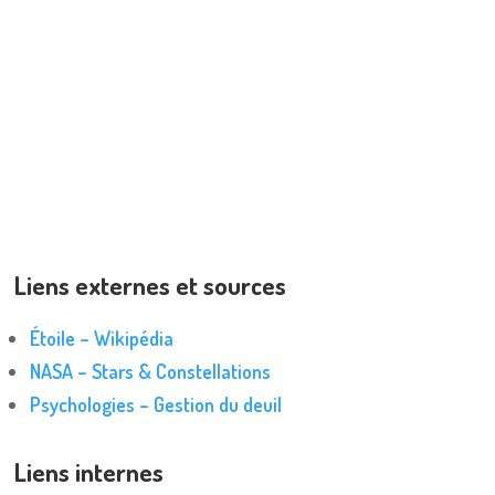
Liens externes et sources
Étoile – Wikipédia
NASA – Stars & Constellations
Psychologies – Gestion du deuil
Liens internes