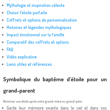
Mythologie et inspiration céleste
Choisir l’étoile parfaite
Coffrets et options de personnalisation
Histoires et légendes mythologiques
Impact émotionnel sur la famille
Comparatif des coffrets et options
FAQ
Vidéo explicative
Liens utiles et références
Symbolique du baptême d’étoile pour un
grand-parent
Nommer une étoile après votre grand-mère ou grand-père :
Garde leur mémoire vivante dans le ciel et dans vos