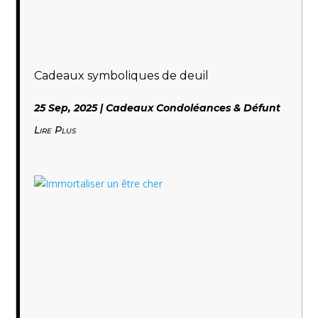
Cadeaux symboliques de deuil
25 Sep, 2025
|
Cadeaux Condoléances & Défunt
Lire Plus