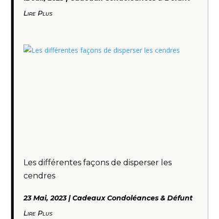
Lire Plus
Les différentes façons de disperser les
cendres
23 Mai, 2023
|
Cadeaux Condoléances & Défunt
Lire Plus