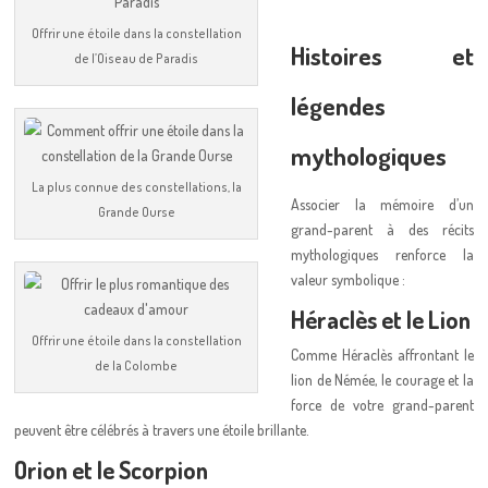
Offrir une étoile dans la constellation
Histoires et
de l’Oiseau de Paradis
légendes
mythologiques
La plus connue des constellations, la
Associer la mémoire d’un
Grande Ourse
grand-parent à des récits
mythologiques renforce la
valeur symbolique :
Héraclès et le Lion
Offrir une étoile dans la constellation
Comme Héraclès affrontant le
de la Colombe
lion de Némée, le courage et la
force de votre grand-parent
peuvent être célébrés à travers une étoile brillante.
Orion et le Scorpion