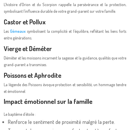
L’histoire d’Orion et du Scorpion rappelle la persévérance et la protection,
symbolisant l’influence durable de votre grand-parent sur votre famille.
Castor et Pollux
Les
Gémeaux
symbolisent la complicité et l’équilibre, reflétant les liens forts
entre générations.
Vierge et Déméter
Déméter et les moissons incarnent la sagesse et la guidance, qualités que votre
grand-parent a transmises.
Poissons et Aphrodite
La légende des Poissons évoque protection et sensibilité, un hommage tendre
et émotionnel.
Impact émotionnel sur la famille
Le baptême d’étoile :
Renforce le sentiment de proximité malgré la perte.