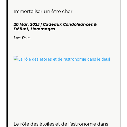
Immortaliser un être cher
20 Mar, 2025
|
Cadeaux Condoléances &
Défunt
,
Hommages
Lire Plus
Le rôle des étoiles et de l’astronomie dans