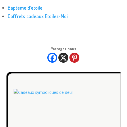
Baptême d’étoile
Coffrets cadeaux Etoilez-Moi
Partagez nous