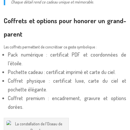
Chaque détail rend ce cadeau unique et mémorable.
Coffrets et options pour honorer un grand-
parent
Les coffrets permettent de concrétiser ce geste symbolique :
Pack numérique : certificat PDF et coordonnées de
l’étoile.
Pochette cadeau : certificat imprimé et carte du ciel.
Coffret physique : certificat luxe, carte du ciel et
pochette élégante.
Coffret premium : encadrement, gravure et options
dorées.