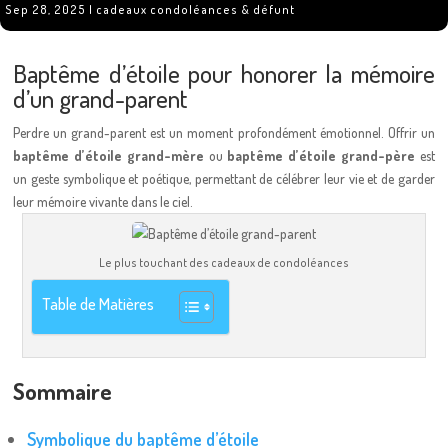
Sep 28, 2025
|
cadeaux condoléances & défunt
Baptême d’étoile pour honorer la mémoire
d’un grand-parent
Perdre un grand-parent est un moment profondément émotionnel. Offrir un
baptême d’étoile grand-mère
ou
baptême d’étoile grand-père
est
un geste symbolique et poétique, permettant de célébrer leur vie et de garder
leur mémoire vivante dans le ciel.
Le plus touchant des cadeaux de condoléances
Table de Matières
Sommaire
Symbolique du baptême d’étoile