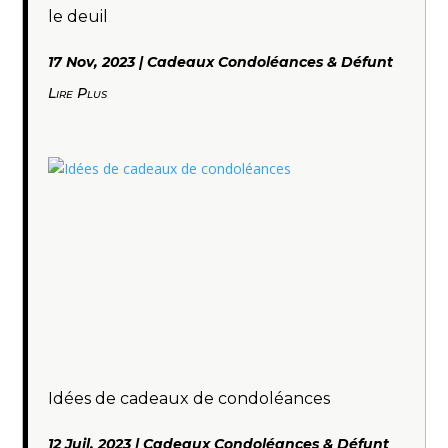
le deuil
17 Nov, 2023
|
Cadeaux Condoléances & Défunt
Lire Plus
Idées de cadeaux de condoléances
12 Juil, 2023
|
Cadeaux Condoléances & Défunt