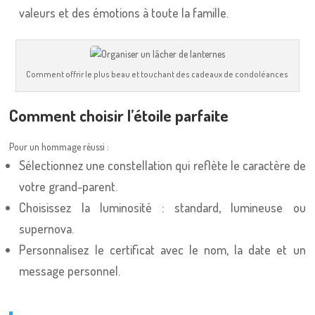
valeurs et des émotions à toute la famille.
Comment offrir le plus beau et touchant des cadeaux de condoléances
Comment choisir l’étoile parfaite
Pour un hommage réussi :
Sélectionnez une constellation qui reflète le caractère de
votre grand-parent.
Choisissez la luminosité : standard, lumineuse ou
supernova.
Personnalisez le certificat avec le nom, la date et un
message personnel.