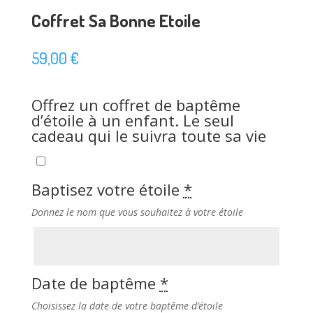
Coffret Sa Bonne Etoile
59,00
€
Offrez un coffret de baptême
d’étoile à un enfant. Le seul
cadeau qui le suivra toute sa vie
Baptisez votre étoile
*
Donnez le nom que vous souhaitez à votre étoile
Date de baptême
*
Choisissez la date de votre baptême d’étoile