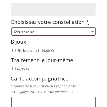
Choisissez votre constellation
*
Bijoux
Etoile diamant (
19,00
€
)
Traitement le jour-même
(
4,95
€
)
Carte accompagnatrice
à compléter si vous choisissez l’option carte
accompagnatrice, votre texte (option 4 e )