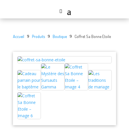
Accueil
Produits
Boutique
Coffret Sa Bonne Etoile
9
9
9