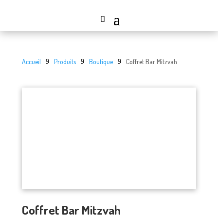
Accueil
Produits
Boutique
Coffret Bar Mitzvah
9
9
9
Coffret Bar Mitzvah