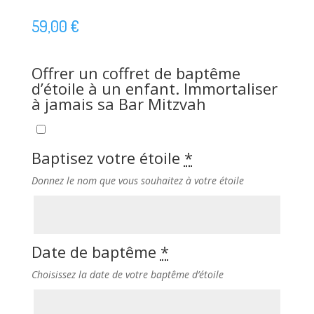
59,00
€
Offrer un coffret de baptême
d’étoile à un enfant. Immortaliser
à jamais sa Bar Mitzvah
Baptisez votre étoile
*
Donnez le nom que vous souhaitez à votre étoile
Date de baptême
*
Choisissez la date de votre baptême d’étoile