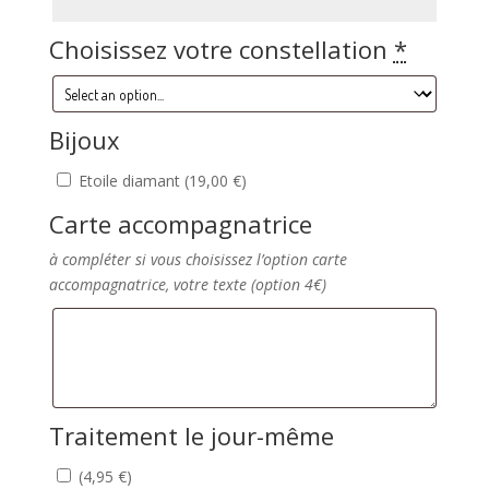
Choisissez votre constellation
*
Bijoux
Etoile diamant (
19,00
€
)
Carte accompagnatrice
à compléter si vous choisissez l’option carte
accompagnatrice, votre texte (option 4€)
Traitement le jour-même
(
4,95
€
)