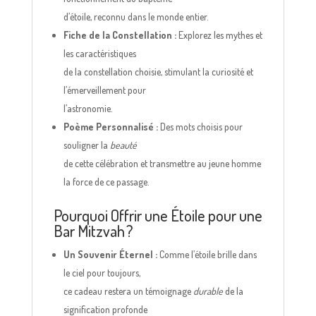
d’étoile, reconnu dans le monde entier.
Fiche de la Constellation :
Explorez les mythes et
les caractéristiques
de la constellation choisie, stimulant la curiosité et
l’émerveillement pour
l’astronomie.
Poème Personnalisé :
Des mots choisis pour
souligner la
beauté
de cette célébration et transmettre au jeune homme
la force de ce passage.
Pourquoi Offrir une Étoile pour une
Bar Mitzvah ?
Un Souvenir Éternel :
Comme l’étoile brille dans
le ciel pour toujours,
ce cadeau restera un témoignage
durable
de la
signification profonde