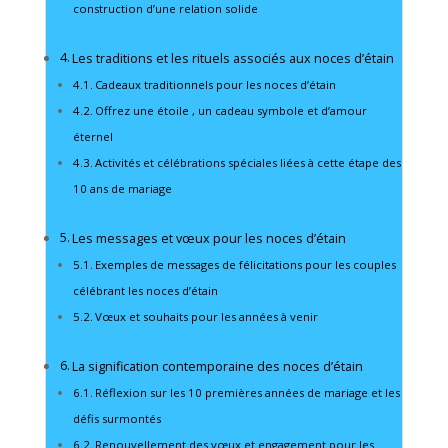
construction d’une relation solide
Les traditions et les rituels associés aux noces d’étain
Cadeaux traditionnels pour les noces d’étain
Offrez une étoile , un cadeau symbole et d’amour
éternel
Activités et célébrations spéciales liées à cette étape des
10 ans de mariage
Les messages et vœux pour les noces d’étain
Exemples de messages de félicitations pour les couples
célébrant les noces d’étain
Vœux et souhaits pour les années à venir
La signification contemporaine des noces d’étain
Réflexion sur les 10 premières années de mariage et les
défis surmontés
Renouvellement des vœux et engagement pour les