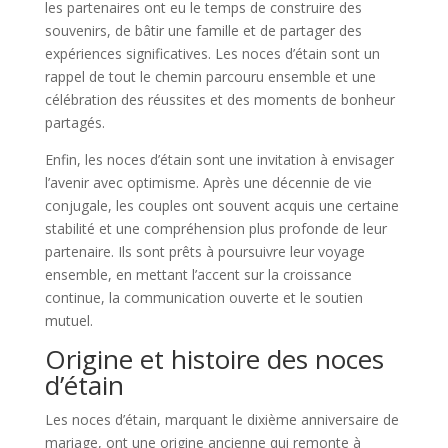
les partenaires ont eu le temps de construire des
souvenirs, de bâtir une famille et de partager des
expériences significatives. Les noces d’étain sont un
rappel de tout le chemin parcouru ensemble et une
célébration des réussites et des moments de bonheur
partagés.
Enfin, les noces d’étain sont une invitation à envisager
l’avenir avec optimisme. Après une décennie de vie
conjugale, les couples ont souvent acquis une certaine
stabilité et une compréhension plus profonde de leur
partenaire. Ils sont prêts à poursuivre leur voyage
ensemble, en mettant l’accent sur la croissance
continue, la communication ouverte et le soutien
mutuel.
Origine et histoire des noces
d’étain
Les noces d’étain, marquant le dixième anniversaire de
mariage, ont une origine ancienne qui remonte à