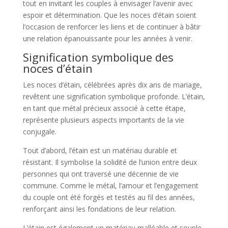
tout en invitant les couples à envisager l’avenir avec
espoir et détermination. Que les noces d’étain soient
l’occasion de renforcer les liens et de continuer à bâtir
une relation épanouissante pour les années à venir.
Signification symbolique des
noces d’étain
Les noces d’étain, célébrées après dix ans de mariage,
revêtent une signification symbolique profonde. L’étain,
en tant que métal précieux associé à cette étape,
représente plusieurs aspects importants de la vie
conjugale.
Tout d’abord, l’étain est un matériau durable et
résistant. Il symbolise la solidité de l’union entre deux
personnes qui ont traversé une décennie de vie
commune. Comme le métal, l’amour et l’engagement
du couple ont été forgés et testés au fil des années,
renforçant ainsi les fondations de leur relation.
L’étain est également un matériau malléable et souple.