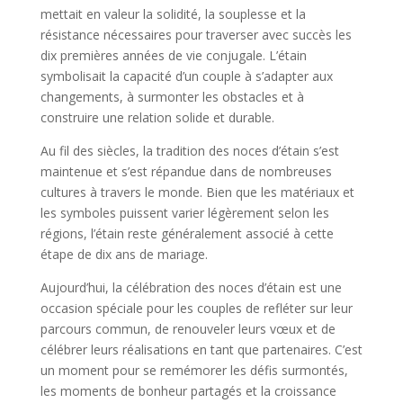
mettait en valeur la solidité, la souplesse et la
résistance nécessaires pour traverser avec succès les
dix premières années de vie conjugale. L’étain
symbolisait la capacité d’un couple à s’adapter aux
changements, à surmonter les obstacles et à
construire une relation solide et durable.
Au fil des siècles, la tradition des noces d’étain s’est
maintenue et s’est répandue dans de nombreuses
cultures à travers le monde. Bien que les matériaux et
les symboles puissent varier légèrement selon les
régions, l’étain reste généralement associé à cette
étape de dix ans de mariage.
Aujourd’hui, la célébration des noces d’étain est une
occasion spéciale pour les couples de refléter sur leur
parcours commun, de renouveler leurs vœux et de
célébrer leurs réalisations en tant que partenaires. C’est
un moment pour se remémorer les défis surmontés,
les moments de bonheur partagés et la croissance