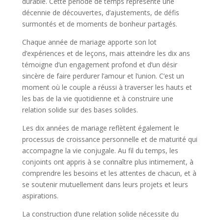
durable. Cette période de temps représente une
décennie de découvertes, d’ajustements, de défis
surmontés et de moments de bonheur partagés.
Chaque année de mariage apporte son lot
d’expériences et de leçons, mais atteindre les dix ans
témoigne d’un engagement profond et d’un désir
sincère de faire perdurer l’amour et l’union. C’est un
moment où le couple a réussi à traverser les hauts et
les bas de la vie quotidienne et à construire une
relation solide sur des bases solides.
Les dix années de mariage reflètent également le
processus de croissance personnelle et de maturité qui
accompagne la vie conjugale. Au fil du temps, les
conjoints ont appris à se connaître plus intimement, à
comprendre les besoins et les attentes de chacun, et à
se soutenir mutuellement dans leurs projets et leurs
aspirations.
La construction d’une relation solide nécessite du