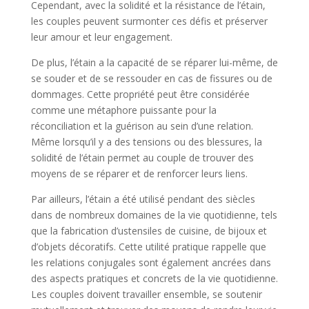
Cependant, avec la solidité et la résistance de l’étain,
les couples peuvent surmonter ces défis et préserver
leur amour et leur engagement.
De plus, l’étain a la capacité de se réparer lui-même, de
se souder et de se ressouder en cas de fissures ou de
dommages. Cette propriété peut être considérée
comme une métaphore puissante pour la
réconciliation et la guérison au sein d’une relation.
Même lorsqu’il y a des tensions ou des blessures, la
solidité de l’étain permet au couple de trouver des
moyens de se réparer et de renforcer leurs liens.
Par ailleurs, l’étain a été utilisé pendant des siècles
dans de nombreux domaines de la vie quotidienne, tels
que la fabrication d’ustensiles de cuisine, de bijoux et
d’objets décoratifs. Cette utilité pratique rappelle que
les relations conjugales sont également ancrées dans
des aspects pratiques et concrets de la vie quotidienne.
Les couples doivent travailler ensemble, se soutenir