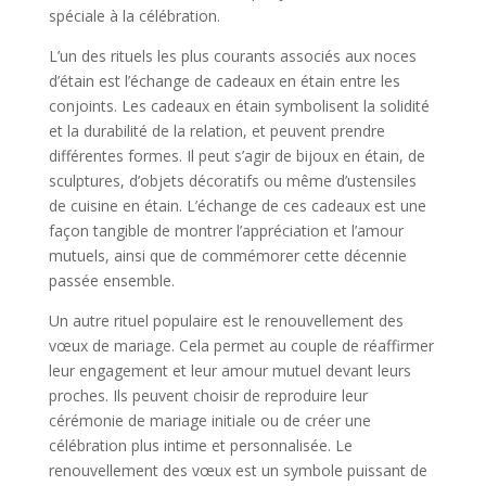
spéciale à la célébration.
L’un des rituels les plus courants associés aux noces
d’étain est l’échange de cadeaux en étain entre les
conjoints. Les cadeaux en étain symbolisent la solidité
et la durabilité de la relation, et peuvent prendre
différentes formes. Il peut s’agir de bijoux en étain, de
sculptures, d’objets décoratifs ou même d’ustensiles
de cuisine en étain. L’échange de ces cadeaux est une
façon tangible de montrer l’appréciation et l’amour
mutuels, ainsi que de commémorer cette décennie
passée ensemble.
Un autre rituel populaire est le renouvellement des
vœux de mariage. Cela permet au couple de réaffirmer
leur engagement et leur amour mutuel devant leurs
proches. Ils peuvent choisir de reproduire leur
cérémonie de mariage initiale ou de créer une
célébration plus intime et personnalisée. Le
renouvellement des vœux est un symbole puissant de