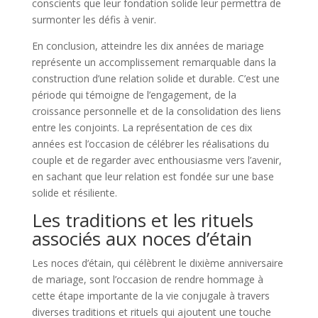
conscients que leur fondation solide leur permettra de
surmonter les défis à venir.
En conclusion, atteindre les dix années de mariage
représente un accomplissement remarquable dans la
construction d’une relation solide et durable. C’est une
période qui témoigne de l’engagement, de la
croissance personnelle et de la consolidation des liens
entre les conjoints. La représentation de ces dix
années est l’occasion de célébrer les réalisations du
couple et de regarder avec enthousiasme vers l’avenir,
en sachant que leur relation est fondée sur une base
solide et résiliente.
Les traditions et les rituels
associés aux noces d’étain
Les noces d’étain, qui célèbrent le dixième anniversaire
de mariage, sont l’occasion de rendre hommage à
cette étape importante de la vie conjugale à travers
diverses traditions et rituels qui ajoutent une touche