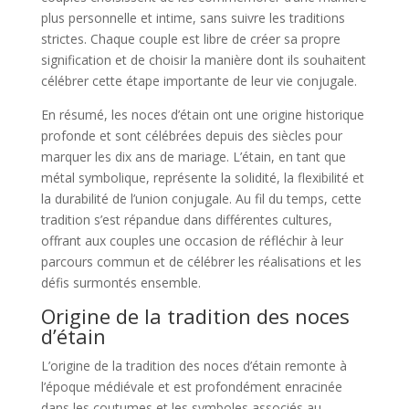
plus personnelle et intime, sans suivre les traditions
strictes. Chaque couple est libre de créer sa propre
signification et de choisir la manière dont ils souhaitent
célébrer cette étape importante de leur vie conjugale.
En résumé, les noces d’étain ont une origine historique
profonde et sont célébrées depuis des siècles pour
marquer les dix ans de mariage. L’étain, en tant que
métal symbolique, représente la solidité, la flexibilité et
la durabilité de l’union conjugale. Au fil du temps, cette
tradition s’est répandue dans différentes cultures,
offrant aux couples une occasion de réfléchir à leur
parcours commun et de célébrer les réalisations et les
défis surmontés ensemble.
Origine de la tradition des noces
d’étain
L’origine de la tradition des noces d’étain remonte à
l’époque médiévale et est profondément enracinée
dans les coutumes et les symboles associés au