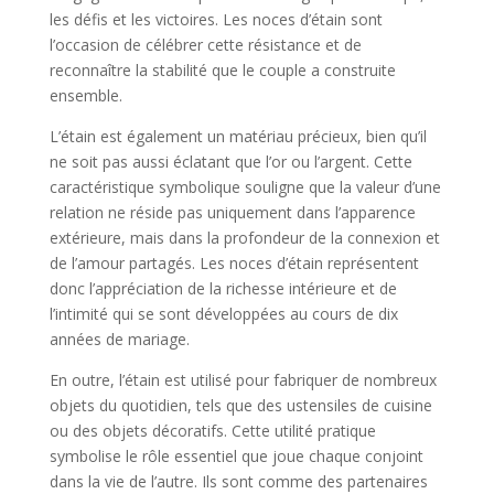
les défis et les victoires. Les noces d’étain sont
l’occasion de célébrer cette résistance et de
reconnaître la stabilité que le couple a construite
ensemble.
L’étain est également un matériau précieux, bien qu’il
ne soit pas aussi éclatant que l’or ou l’argent. Cette
caractéristique symbolique souligne que la valeur d’une
relation ne réside pas uniquement dans l’apparence
extérieure, mais dans la profondeur de la connexion et
de l’amour partagés. Les noces d’étain représentent
donc l’appréciation de la richesse intérieure et de
l’intimité qui se sont développées au cours de dix
années de mariage.
En outre, l’étain est utilisé pour fabriquer de nombreux
objets du quotidien, tels que des ustensiles de cuisine
ou des objets décoratifs. Cette utilité pratique
symbolise le rôle essentiel que joue chaque conjoint
dans la vie de l’autre. Ils sont comme des partenaires