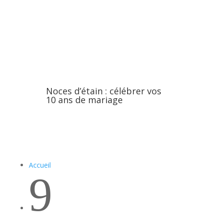
Noces d’étain : célébrer vos
10 ans de mariage
Accueil
9