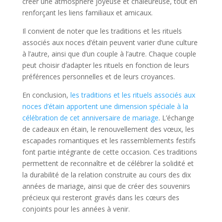
créer une atmosphère joyeuse et chaleureuse, tout en
renforçant les liens familiaux et amicaux.
Il convient de noter que les traditions et les rituels
associés aux noces d’étain peuvent varier d’une culture
à l’autre, ainsi que d’un couple à l’autre. Chaque couple
peut choisir d’adapter les rituels en fonction de leurs
préférences personnelles et de leurs croyances.
En conclusion,
les traditions et les rituels associés aux
noces d’étain apportent une dimension spéciale à la
célébration de cet anniversaire de mariage
. L’échange
de cadeaux en étain, le renouvellement des vœux, les
escapades romantiques et les rassemblements festifs
font partie intégrante de cette occasion. Ces traditions
permettent de reconnaître et de célébrer la solidité et
la durabilité de la relation construite au cours des dix
années de mariage, ainsi que de créer des souvenirs
précieux qui resteront gravés dans les cœurs des
conjoints pour les années à venir.