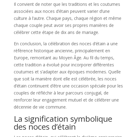
Il convient de noter que les traditions et les coutumes
associées aux noces d’étain peuvent varier d’une
culture à l’autre. Chaque pays, chaque région et même
chaque couple peut avoir ses propres manières de
célébrer cette étape de dix ans de mariage.
En conclusion, la célébration des noces d’étain a une
référence historique ancienne, principalement en
Europe, remontant au Moyen Âge. Au fil du temps,
cette tradition a évolué pour incorporer différentes
coutumes et s’adapter aux époques modernes. Quelle
que soit la manière dont elle est célébrée, les noces
d’étain continuent d’être une occasion spéciale pour les
couples de réfléchir à leur parcours conjugal, de
renforcer leur engagement mutuel et de célébrer une
décennie de vie commune.
La signification symbolique
des noces d’étain