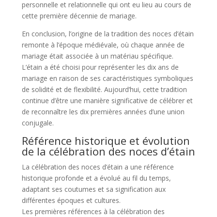
personnelle et relationnelle qui ont eu lieu au cours de
cette première décennie de mariage.
En conclusion, l’origine de la tradition des noces d’étain
remonte à l’époque médiévale, où chaque année de
mariage était associée à un matériau spécifique.
L’étain a été choisi pour représenter les dix ans de
mariage en raison de ses caractéristiques symboliques
de solidité et de flexibilité. Aujourd’hui, cette tradition
continue d’être une manière significative de célébrer et
de reconnaître les dix premières années d’une union
conjugale.
Référence historique et évolution
de la célébration des noces d’étain
La célébration des noces d’étain a une référence
historique profonde et a évolué au fil du temps,
adaptant ses coutumes et sa signification aux
différentes époques et cultures.
Les premières références à la célébration des