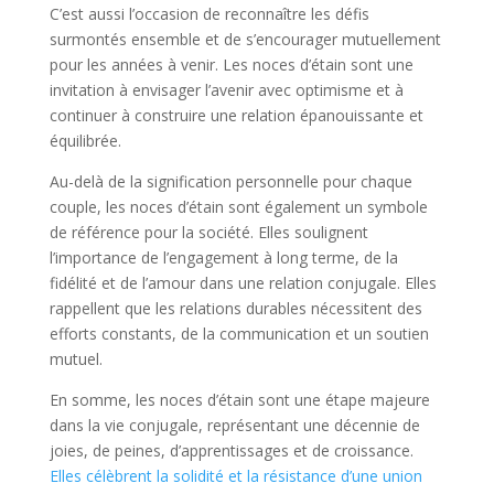
C’est aussi l’occasion de reconnaître les défis
surmontés ensemble et de s’encourager mutuellement
pour les années à venir. Les noces d’étain sont une
invitation à envisager l’avenir avec optimisme et à
continuer à construire une relation épanouissante et
équilibrée.
Au-delà de la signification personnelle pour chaque
couple, les noces d’étain sont également un symbole
de référence pour la société. Elles soulignent
l’importance de l’engagement à long terme, de la
fidélité et de l’amour dans une relation conjugale. Elles
rappellent que les relations durables nécessitent des
efforts constants, de la communication et un soutien
mutuel.
En somme, les noces d’étain sont une étape majeure
dans la vie conjugale, représentant une décennie de
joies, de peines, d’apprentissages et de croissance.
Elles célèbrent la solidité et la résistance d’une union