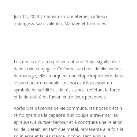
Juin 11, 2023
|
Cadeau amour éternel
,
cadeaux
mariage & saint valentin
,
Mariage et fiancailles
Les noces d’étain représentent une étape significative
dans la vie conjugale. Célébrées au bout de dix années
de mariage, elles marquent une étape importante dans
le parcours d’un couple. Les noces d’étain sont un
symbole de solidité et de résistance, reflétant la force
et la durabilité de l’union entre deux personnes.
Après une décennie de vie commune, les noces d’étain
témoignent de la capacité d’un couple à traverser les
épreuves, à cultiver l’amour et à construire une relation
solide. L’étain, en tant que métal, représente à la fois la
souplesse et la résistance, symbolisant ainsi la