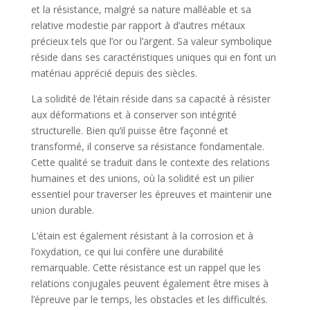
et la résistance, malgré sa nature malléable et sa
relative modestie par rapport à d’autres métaux
précieux tels que l’or ou l’argent. Sa valeur symbolique
réside dans ses caractéristiques uniques qui en font un
matériau apprécié depuis des siècles.
La solidité de l’étain réside dans sa capacité à résister
aux déformations et à conserver son intégrité
structurelle. Bien qu’il puisse être façonné et
transformé, il conserve sa résistance fondamentale.
Cette qualité se traduit dans le contexte des relations
humaines et des unions, où la solidité est un pilier
essentiel pour traverser les épreuves et maintenir une
union durable.
L’étain est également résistant à la corrosion et à
l’oxydation, ce qui lui confère une durabilité
remarquable. Cette résistance est un rappel que les
relations conjugales peuvent également être mises à
l’épreuve par le temps, les obstacles et les difficultés.