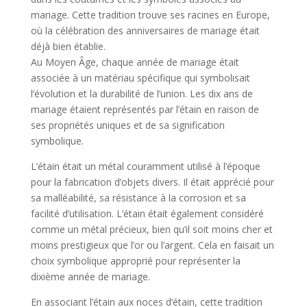
mariage. Cette tradition trouve ses racines en Europe,
où la célébration des anniversaires de mariage était
déjà bien établie.
Au Moyen Âge, chaque année de mariage était
associée à un matériau spécifique qui symbolisait
l’évolution et la durabilité de l’union. Les dix ans de
mariage étaient représentés par l’étain en raison de
ses propriétés uniques et de sa signification
symbolique.
L’étain était un métal couramment utilisé à l’époque
pour la fabrication d’objets divers. Il était apprécié pour
sa malléabilité, sa résistance à la corrosion et sa
facilité d’utilisation. L’étain était également considéré
comme un métal précieux, bien qu’il soit moins cher et
moins prestigieux que l’or ou l’argent. Cela en faisait un
choix symbolique approprié pour représenter la
dixième année de mariage.
En associant l’étain aux noces d’étain, cette tradition