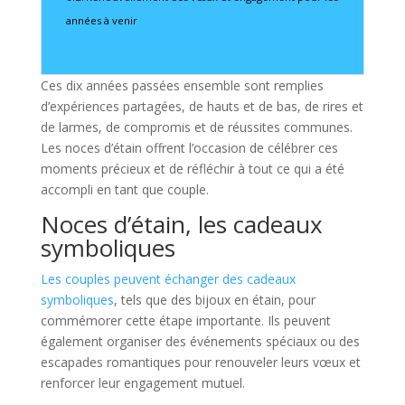
années à venir
Ces dix années passées ensemble sont remplies
d’expériences partagées, de hauts et de bas, de rires et
de larmes, de compromis et de réussites communes.
Les noces d’étain offrent l’occasion de célébrer ces
moments précieux et de réfléchir à tout ce qui a été
accompli en tant que couple.
Noces d’étain, les cadeaux
symboliques
Les couples peuvent échanger des cadeaux
symboliques
, tels que des bijoux en étain, pour
commémorer cette étape importante. Ils peuvent
également organiser des événements spéciaux ou des
escapades romantiques pour renouveler leurs vœux et
renforcer leur engagement mutuel.