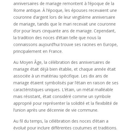
anniversaires de mariage remontent à l’époque de la
Rome antique. À l’époque, les épouses recevaient une
couronne d’argent lors de leur vingtième anniversaire
de mariage, tandis que le mari recevait une couronne
d’or pour leurs cinquante ans de mariage. Cependant,
la tradition des noces d’étain telle que nous la
connaissons aujourd’hui trouve ses racines en Europe,
principalement en France.
Au Moyen Âge, la célébration des anniversaires de
mariage était déjà bien établie, et chaque année était
associée à un matériau spécifique. Les dix ans de
mariage étaient symbolisés par l’étain en raison de ses
caractéristiques uniques. L’étain, un métal malléable
mais résistant, était considéré comme un symbole
approprié pour représenter la solidité et la flexibilité de
l’union après une décennie de vie commune.
Au fil du temps, la célébration des noces d’étain a
évolué pour inclure différentes coutumes et traditions.