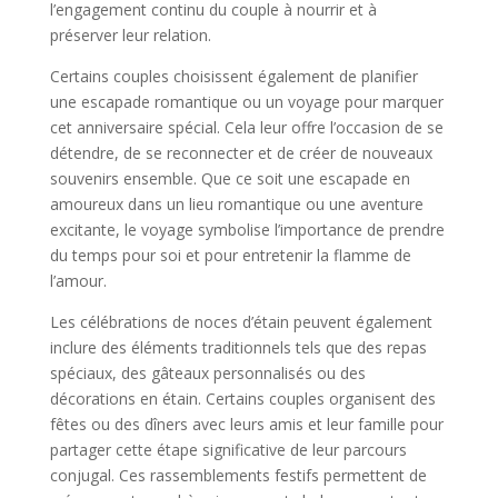
l’engagement continu du couple à nourrir et à
préserver leur relation.
Certains couples choisissent également de planifier
une escapade romantique ou un voyage pour marquer
cet anniversaire spécial. Cela leur offre l’occasion de se
détendre, de se reconnecter et de créer de nouveaux
souvenirs ensemble. Que ce soit une escapade en
amoureux dans un lieu romantique ou une aventure
excitante, le voyage symbolise l’importance de prendre
du temps pour soi et pour entretenir la flamme de
l’amour.
Les célébrations de noces d’étain peuvent également
inclure des éléments traditionnels tels que des repas
spéciaux, des gâteaux personnalisés ou des
décorations en étain. Certains couples organisent des
fêtes ou des dîners avec leurs amis et leur famille pour
partager cette étape significative de leur parcours
conjugal. Ces rassemblements festifs permettent de