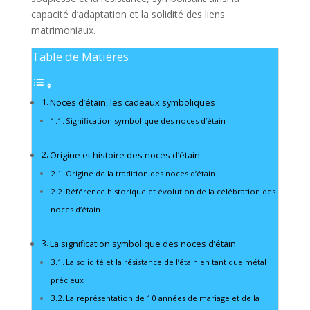
capacité d’adaptation et la solidité des liens
matrimoniaux.
Table de Matières
Noces d’étain, les cadeaux symboliques
Signification symbolique des noces d’étain
Origine et histoire des noces d’étain
Origine de la tradition des noces d’étain
Référence historique et évolution de la célébration des
noces d’étain
La signification symbolique des noces d’étain
La solidité et la résistance de l’étain en tant que métal
précieux
La représentation de 10 années de mariage et de la