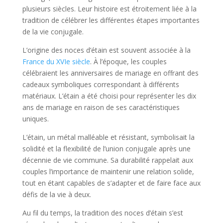
plusieurs siècles. Leur histoire est étroitement liée à la
tradition de célébrer les différentes étapes importantes
de la vie conjugale.
L’origine des noces d’étain est souvent associée à la
France du XVIe siècle
. À l’époque, les couples
célébraient les anniversaires de mariage en offrant des
cadeaux symboliques correspondant à différents
matériaux. L’étain a été choisi pour représenter les dix
ans de mariage en raison de ses caractéristiques
uniques.
L’étain, un métal malléable et résistant, symbolisait la
solidité et la flexibilité de l’union conjugale après une
décennie de vie commune. Sa durabilité rappelait aux
couples l’importance de maintenir une relation solide,
tout en étant capables de s’adapter et de faire face aux
défis de la vie à deux.
Au fil du temps, la tradition des noces d’étain s’est