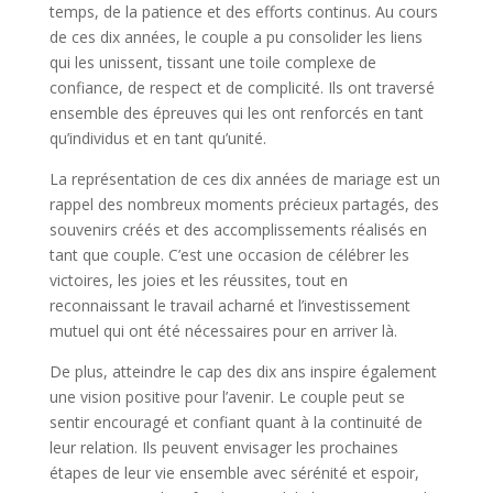
temps, de la patience et des efforts continus. Au cours
de ces dix années, le couple a pu consolider les liens
qui les unissent, tissant une toile complexe de
confiance, de respect et de complicité. Ils ont traversé
ensemble des épreuves qui les ont renforcés en tant
qu’individus et en tant qu’unité.
La représentation de ces dix années de mariage est un
rappel des nombreux moments précieux partagés, des
souvenirs créés et des accomplissements réalisés en
tant que couple. C’est une occasion de célébrer les
victoires, les joies et les réussites, tout en
reconnaissant le travail acharné et l’investissement
mutuel qui ont été nécessaires pour en arriver là.
De plus, atteindre le cap des dix ans inspire également
une vision positive pour l’avenir. Le couple peut se
sentir encouragé et confiant quant à la continuité de
leur relation. Ils peuvent envisager les prochaines
étapes de leur vie ensemble avec sérénité et espoir,