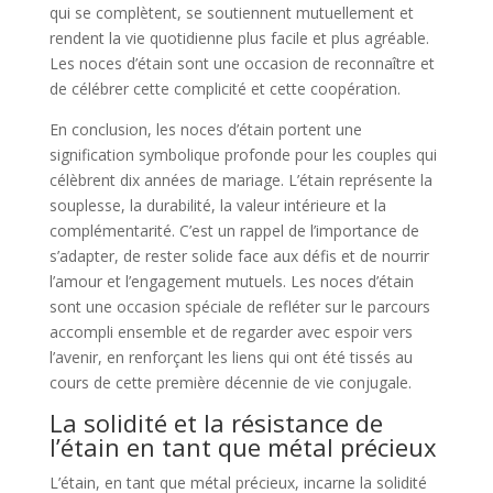
qui se complètent, se soutiennent mutuellement et
rendent la vie quotidienne plus facile et plus agréable.
Les noces d’étain sont une occasion de reconnaître et
de célébrer cette complicité et cette coopération.
En conclusion, les noces d’étain portent une
signification symbolique profonde pour les couples qui
célèbrent dix années de mariage. L’étain représente la
souplesse, la durabilité, la valeur intérieure et la
complémentarité. C’est un rappel de l’importance de
s’adapter, de rester solide face aux défis et de nourrir
l’amour et l’engagement mutuels. Les noces d’étain
sont une occasion spéciale de refléter sur le parcours
accompli ensemble et de regarder avec espoir vers
l’avenir, en renforçant les liens qui ont été tissés au
cours de cette première décennie de vie conjugale.
La solidité et la résistance de
l’étain en tant que métal précieux
L’étain, en tant que métal précieux, incarne la solidité