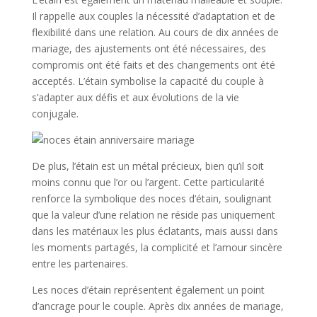
Il rappelle aux couples la nécessité d’adaptation et de
flexibilité dans une relation. Au cours de dix années de
mariage, des ajustements ont été nécessaires, des
compromis ont été faits et des changements ont été
acceptés. L’étain symbolise la capacité du couple à
s’adapter aux défis et aux évolutions de la vie
conjugale.
De plus, l’étain est un métal précieux, bien qu’il soit
moins connu que l’or ou l’argent. Cette particularité
renforce la symbolique des noces d’étain, soulignant
que la valeur d’une relation ne réside pas uniquement
dans les matériaux les plus éclatants, mais aussi dans
les moments partagés, la complicité et l’amour sincère
entre les partenaires.
Les noces d’étain représentent également un point
d’ancrage pour le couple. Après dix années de mariage,