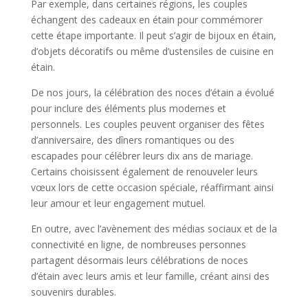
Par exemple, dans certaines régions, les couples
échangent des cadeaux en étain pour commémorer
cette étape importante. Il peut s’agir de bijoux en étain,
d’objets décoratifs ou même d’ustensiles de cuisine en
étain.
De nos jours, la célébration des noces d’étain a évolué
pour inclure des éléments plus modernes et
personnels. Les couples peuvent organiser des fêtes
d’anniversaire, des dîners romantiques ou des
escapades pour célébrer leurs dix ans de mariage.
Certains choisissent également de renouveler leurs
vœux lors de cette occasion spéciale, réaffirmant ainsi
leur amour et leur engagement mutuel.
En outre, avec l’avènement des médias sociaux et de la
connectivité en ligne, de nombreuses personnes
partagent désormais leurs célébrations de noces
d’étain avec leurs amis et leur famille, créant ainsi des
souvenirs durables.