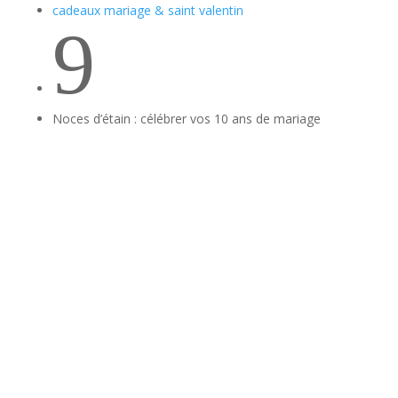
cadeaux mariage & saint valentin
9
Noces d’étain : célébrer vos 10 ans de mariage