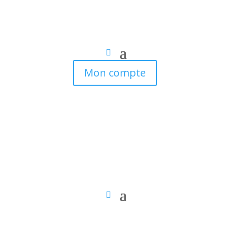
Mon compte