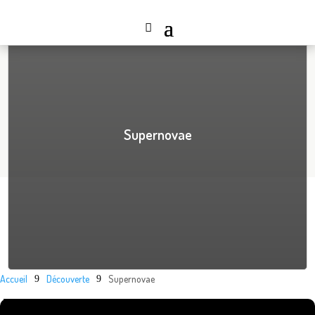
Supernovae
Accueil
Découverte
Supernovae
9
9