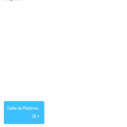
Table de Matières